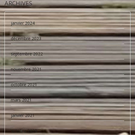
ARCHIVES
janvier 2024
décembre 2023
septembre 2022
novembre 2021
octobre 2021
mars 2021
janvier 2021
octobre 2020