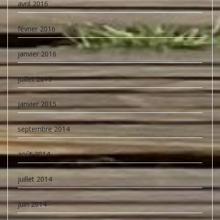
avril 2016
février 2016
janvier 2016
juillet 2015
janvier 2015
septembre 2014
août 2014
juillet 2014
juin 2014