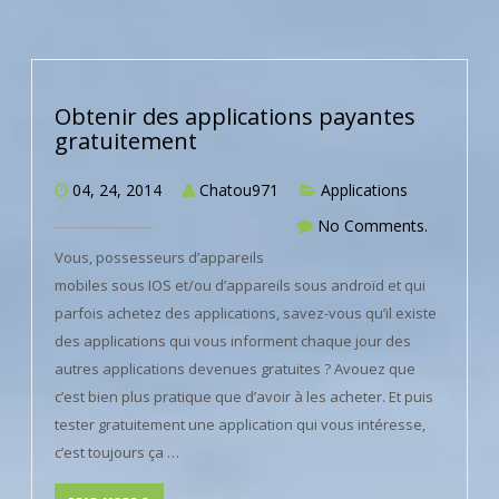
Obtenir des applications payantes
gratuitement
04, 24, 2014
Chatou971
Applications
No Comments.
Vous, possesseurs d’appareils
mobiles sous IOS et/ou d’appareils sous androïd et qui
parfois achetez des applications, savez-vous qu’il existe
des applications qui vous informent chaque jour des
autres applications devenues gratuites ? Avouez que
c’est bien plus pratique que d’avoir à les acheter. Et puis
tester gratuitement une application qui vous intéresse,
c’est toujours ça …