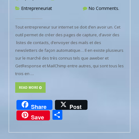
Entrepreneuriat
No Comments.
Tout entrepreneur sur internet se doit d’en avoir un. Cet
outil permet de créer des pages de capture, d’avoir des
listes de contacts, d’envoyer des mails et des
newsletters de façon automatique… Il en existe plusieurs
sur le marché des très connus tels que aweber et
GetResponse et MailChimp entre autres, qui sont tous les
trois en …
READ MORE
Share
Post
Partager
Save