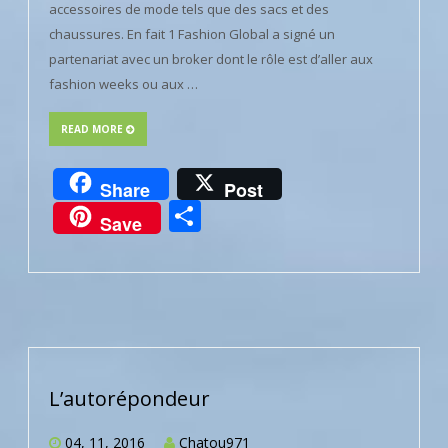
accessoires de mode tels que des sacs et des
chaussures. En fait 1 Fashion Global a signé un
partenariat avec un broker dont le rôle est d’aller aux
fashion weeks ou aux …
READ MORE
Share
Post
Partager
Save
L’autorépondeur
04, 11, 2016
Chatou971