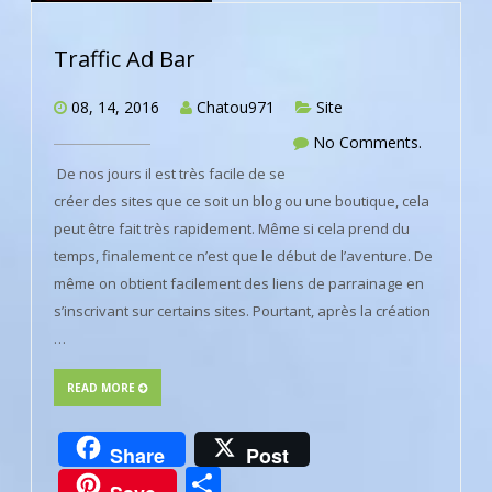
Traffic Ad Bar
08, 14, 2016
Chatou971
Site
No Comments.
De nos jours il est très facile de se
créer des sites que ce soit un blog ou une boutique, cela
peut être fait très rapidement. Même si cela prend du
temps, finalement ce n’est que le début de l’aventure. De
même on obtient facilement des liens de parrainage en
s’inscrivant sur certains sites. Pourtant, après la création
…
READ MORE
Share
Post
Partager