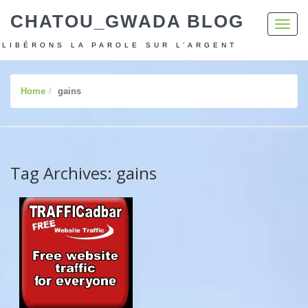
CHATOU_GWADA BLOG
Toggl
navig
LIBÉRONS LA PAROLE SUR L’ARGENT
Home
gains
Tag Archives: gains