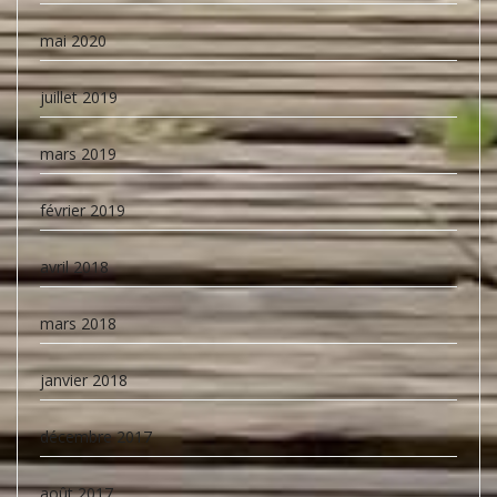
mai 2020
juillet 2019
mars 2019
février 2019
avril 2018
mars 2018
janvier 2018
décembre 2017
août 2017