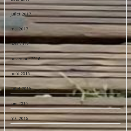
juillet 2017
mai 2017
avril 2017
novembre 2016
août 2016
juillet 2016
juin 2016
mai 2016