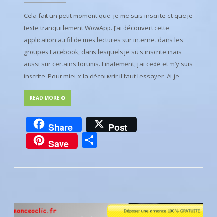
Cela fait un petit moment que je me suis inscrite et que je
teste tranquillement WowApp. J’ai découvert cette
application au fil de mes lectures sur internet dans les
groupes Facebook, dans lesquels je suis inscrite mais
aussi sur certains forums. Finalement, j’ai cédé et m’y suis
inscrite. Pour mieux la découvrir il faut l’essayer. Ai-je …
READ MORE
Share
Post
Partager
Save