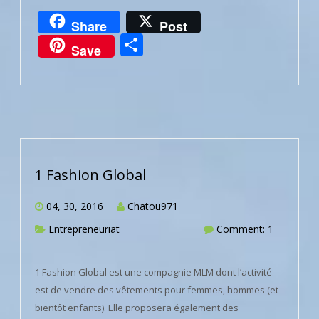
Share
Post
Partager
Save
1 Fashion Global
04, 30, 2016
Chatou971
Entrepreneuriat
Comment: 1
1 Fashion Global est une compagnie MLM dont l’activité
est de vendre des vêtements pour femmes, hommes (et
bientôt enfants). Elle proposera également des