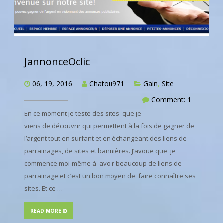
JannonceOclic
06, 19, 2016
Chatou971
Gain
,
Site
Comment: 1
En ce moment je teste des sites que je
viens de découvrir qui permettent à la fois de gagner de
l’argent tout en surfant et en échangeant des liens de
parrainages, de sites et bannières. J’avoue que je
commence moi-même à avoir beaucoup de liens de
parrainage et c’est un bon moyen de faire connaître ses
sites. Et ce …
READ MORE