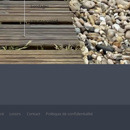
Sondages
Uncategorized
nt
Loisirs
Contact
Politique de confidentialité