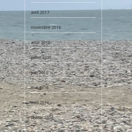
avril 2017
novembre 2016
août 2016
juillet 2016
juin 2016
mai 2016
avril 2016
février 2016