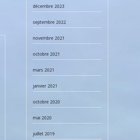
décembre 2023
septembre 2022
novembre 2021
octobre 2021
mars 2021
janvier 2021
octobre 2020
mai 2020
juillet 2019