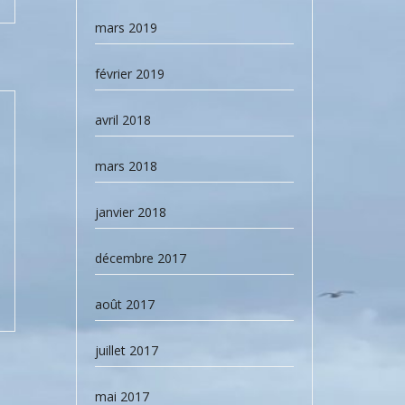
mars 2019
février 2019
avril 2018
mars 2018
janvier 2018
décembre 2017
août 2017
juillet 2017
mai 2017