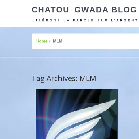
CHATOU_GWADA BLOG
LIBÉRONS LA PAROLE SUR L’ARGENT
Home
MLM
Tag Archives: MLM