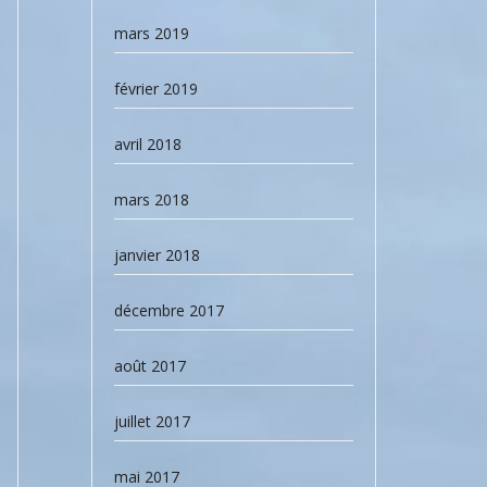
mars 2019
février 2019
avril 2018
mars 2018
janvier 2018
décembre 2017
août 2017
juillet 2017
mai 2017