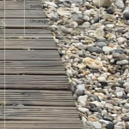
Sondages
Uncategorized