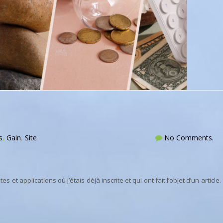
s
,
Gain
,
Site
No Comments.
 et applications où j’étais déjà inscrite et qui ont fait l’objet d’un article.