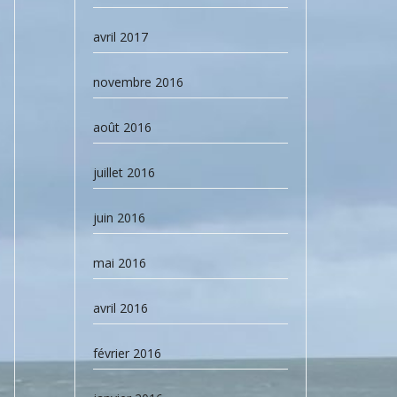
avril 2017
novembre 2016
août 2016
juillet 2016
juin 2016
mai 2016
avril 2016
février 2016