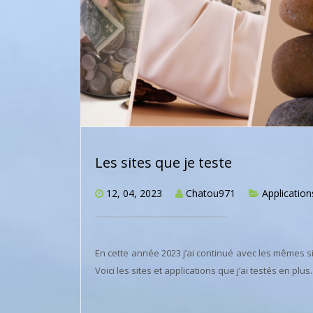
Les sites que je teste
12, 04, 2023
Chatou971
Application
En cette année 2023 j’ai continué avec les mêmes sites
Voici les sites et applications que j’ai testés en plus.