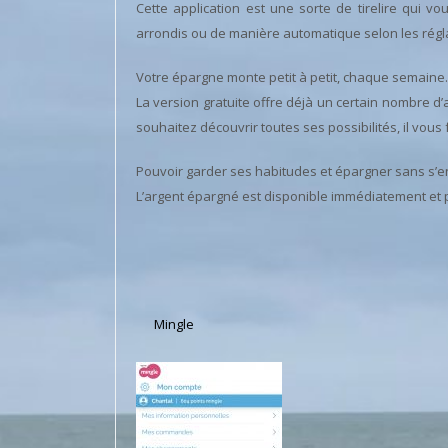
Cette application est une sorte de tirelire qui 
arrondis ou de manière automatique selon les régl
Votre épargne monte petit à petit, chaque semaine.
La version gratuite offre déjà un certain nombre d’a
souhaitez découvrir toutes ses possibilités, il vou
Pouvoir garder ses habitudes et épargner sans s’en 
L’argent épargné est disponible immédiatement et 
Mingle