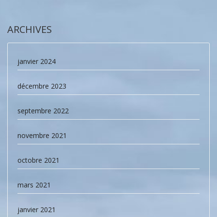
ARCHIVES
janvier 2024
décembre 2023
septembre 2022
novembre 2021
octobre 2021
mars 2021
janvier 2021