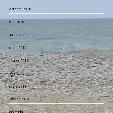
octobre 2020
mai 2020
juillet 2019
mars 2019
février 2019
avril 2018
mars 2018
janvier 2018
décembre 2017