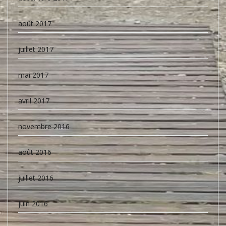
août 2017
juillet 2017
mai 2017
avril 2017
novembre 2016
août 2016
juillet 2016
juin 2016