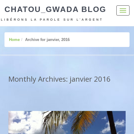
CHATOU_GWADA BLOG
Toggl
navig
LIBÉRONS LA PAROLE SUR L’ARGENT
Home
Archive for janvier, 2016
Monthly Archives: janvier 2016