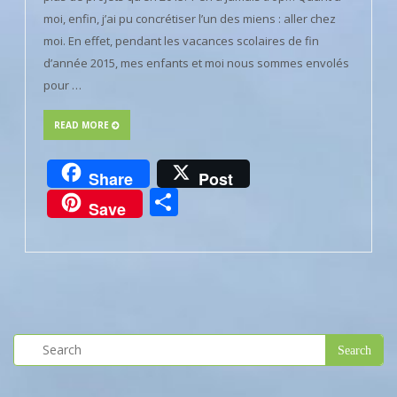
moi, enfin, j’ai pu concrétiser l’un des miens : aller chez
moi. En effet, pendant les vacances scolaires de fin
d’année 2015, mes enfants et moi nous sommes envolés
pour …
READ MORE
Share
Post
Partager
Save