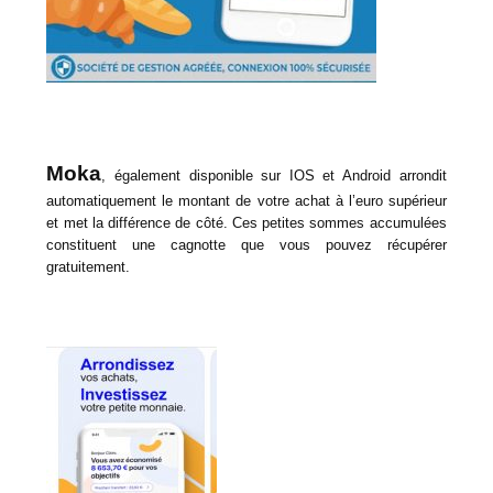
Moka
, également disponible sur IOS et Android arrondit
automatiquement le montant de votre achat à l’euro supérieur
et met la différence de côté. Ces petites sommes accumulées
constituent une cagnotte que vous pouvez récupérer
gratuitement.