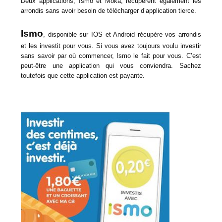
Deux applications, Ismo et Moka, récupèrent également les
arrondis sans avoir besoin de télécharger d’application tierce.
Ismo
, disponible sur IOS et Android récupère vos arrondis
et les investit pour vous. Si vous avez toujours voulu investir
sans savoir par où commencer, Ismo le fait pour vous. C’est
peut-être une application qui vous conviendra. Sachez
toutefois que cette application est payante.