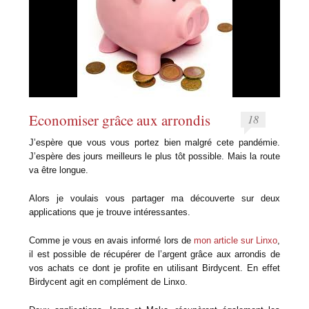
Economiser grâce aux arrondis
18
J’espère que vous vous portez bien malgré cete pandémie.
J’espère des jours meilleurs le plus tôt possible. Mais la route
va être longue.
Alors je voulais vous partager ma découverte sur deux
applications que je trouve intéressantes.
Comme je vous en avais informé lors de
mon article sur Linxo
,
il est possible de récupérer de l’argent grâce aux arrondis de
vos achats ce dont je profite en utilisant Birdycent. En effet
Birdycent agit en complément de Linxo.