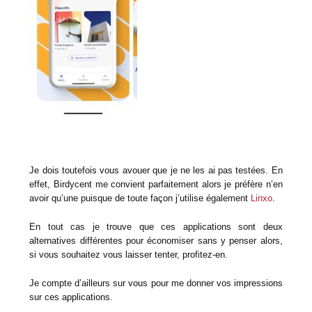
Je dois toutefois vous avouer que je ne les ai pas testées. En
effet, Birdycent me convient parfaitement alors je préfère n’en
avoir qu’une puisque de toute façon j’utilise également
Linxo
.
En tout cas je trouve que ces applications sont deux
alternatives différentes pour économiser sans y penser alors,
si vous souhaitez vous laisser tenter, profitez-en.
Je compte d’ailleurs sur vous pour me donner vos impressions
sur ces applications.