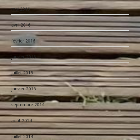
mai 2016
avril 2016
février 2016
janvier 2016
juillet 2015
janvier 2015
septembre 2014
août 2014
juillet 2014