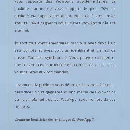
vous rapporte des Wowcoins supplémentaires. La
publicité sur mobile vous rapporte le plus, 70%. La
publicité via l’application du pc équivaut à 20%. Reste
ensuite 10% à gagner si vous utilisez WowApp sur le site
internet.
Ils sont tous complémentaires car vous avez droit à un
seul compte et avez donc un identifiant et un mot de
passe. Tout est synchronisé. Vous pouvez commencer
une conversation sur mobile et la continuer sur pc. C’est
vous qui êtes aux commandes.
Si vraiment la publicité vous dérange, il est possible de la
désactiver. Vous gagnerez quand même des Wowcoins
par le simple fait d’utiliser WowApp. Et du nombre de vos
contacts.
Comment bénéficier des avantages de WowApp ?