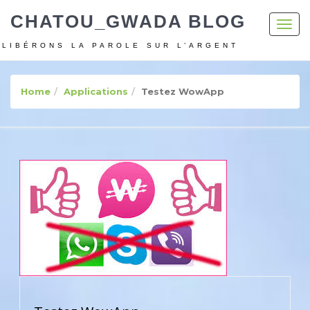
CHATOU_GWADA BLOG
Toggl
navig
LIBÉRONS LA PAROLE SUR L’ARGENT
Home
Applications
Testez WowApp