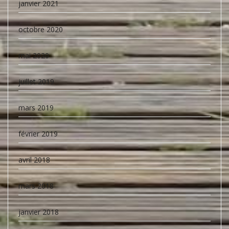
janvier 2021
octobre 2020
mai 2020
juillet 2019
mars 2019
février 2019
avril 2018
mars 2018
janvier 2018