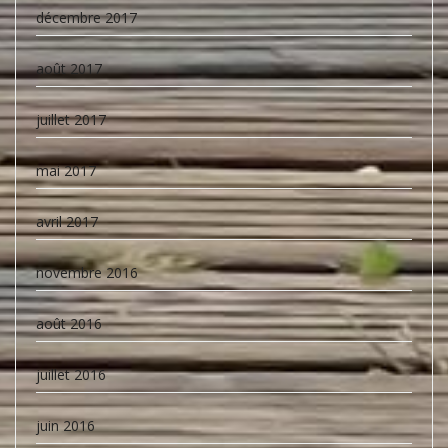
décembre 2017
août 2017
juillet 2017
mai 2017
avril 2017
novembre 2016
août 2016
juillet 2016
juin 2016