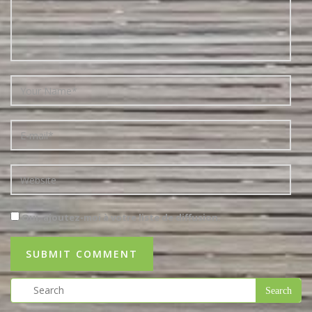
Oui, ajoutez-moi à votre liste de diffusion.