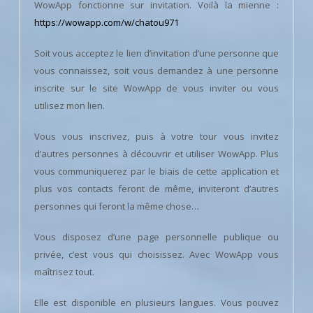
WowApp fonctionne sur invitation. Voilà la mienne :
https://wowapp.com/w/chatou971
Soit vous acceptez le lien d’invitation d’une personne que
vous connaissez, soit vous demandez à une personne
inscrite sur le site WowApp de vous inviter ou vous
utilisez mon lien.
Vous vous inscrivez, puis à votre tour vous invitez
d’autres personnes à découvrir et utiliser WowApp. Plus
vous communiquerez par le biais de cette application et
plus vos contacts feront de même, inviteront d’autres
personnes qui feront la même chose…
Vous disposez d’une page personnelle publique ou
privée, c’est vous qui choisissez. Avec WowApp vous
maîtrisez tout.
Elle est disponible en plusieurs langues. Vous pouvez