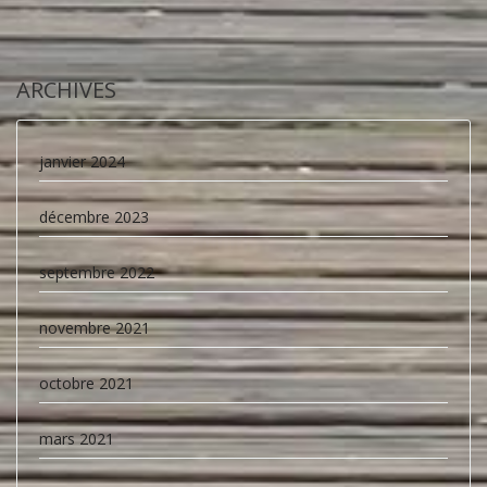
ARCHIVES
janvier 2024
décembre 2023
septembre 2022
novembre 2021
octobre 2021
mars 2021