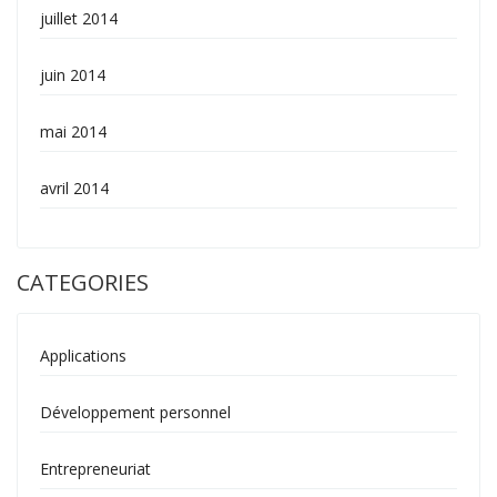
juillet 2014
juin 2014
mai 2014
avril 2014
CATEGORIES
Applications
Développement personnel
Entrepreneuriat