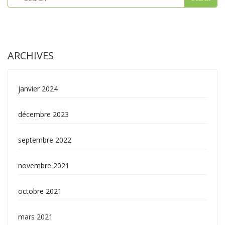
ARCHIVES
janvier 2024
décembre 2023
septembre 2022
novembre 2021
octobre 2021
mars 2021