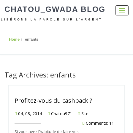
CHATOU_GWADA BLOG
Toggl
navig
LIBÉRONS LA PAROLE SUR L’ARGENT
Home
enfants
Tag Archives: enfants
Profitez-vous du cashback ?
04, 08, 2014
Chatou971
Site
Comments: 11
Si vous avez l’habitude de faire vos