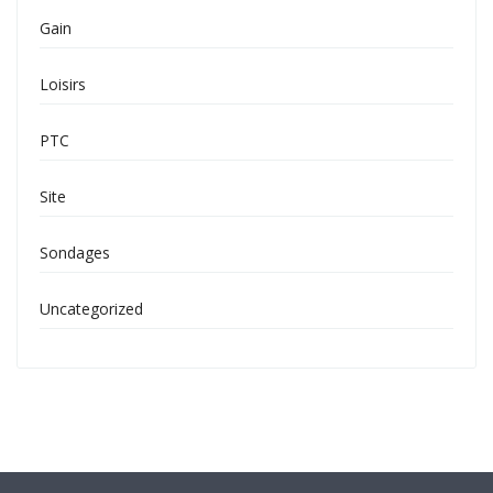
Gain
Loisirs
PTC
Site
Sondages
Uncategorized