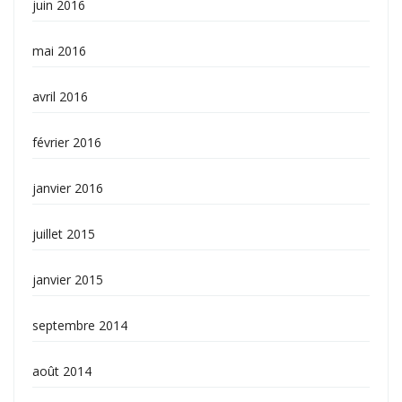
juin 2016
mai 2016
avril 2016
février 2016
janvier 2016
juillet 2015
janvier 2015
septembre 2014
août 2014