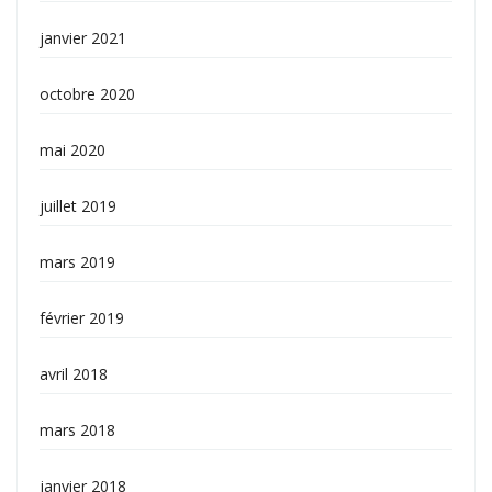
janvier 2021
octobre 2020
mai 2020
juillet 2019
mars 2019
février 2019
avril 2018
mars 2018
janvier 2018