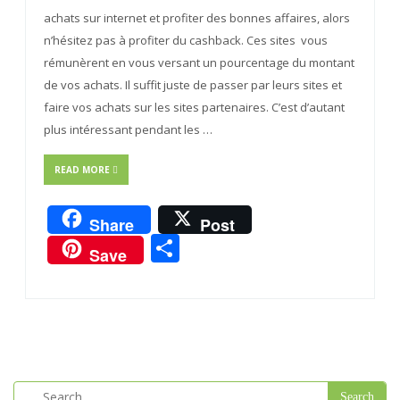
achats sur internet et profiter des bonnes affaires, alors
n’hésitez pas à profiter du cashback. Ces sites vous
rémunèrent en vous versant un pourcentage du montant
de vos achats. Il suffit juste de passer par leurs sites et
faire vos achats sur les sites partenaires. C’est d’autant
plus intéressant pendant les …
READ MORE
Share
Post
Partager
Save