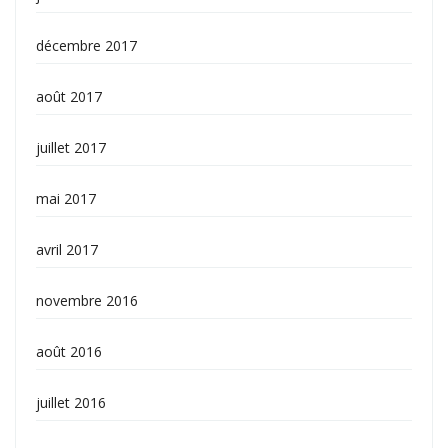
décembre 2017
août 2017
juillet 2017
mai 2017
avril 2017
novembre 2016
août 2016
juillet 2016