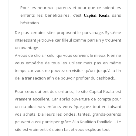
Pour les heureux parents et pour que ce soient les
enfants les bénéficiaires, c’est
sans
Capital Koala
hésitation.
De plus certains sites proposent le parrainage. Système
intéressant je trouve car filleul comme parrain y trouvent
un avantage.
A vous de choisir celui qui vous convient le mieux. Rien ne
vous empêche de tous les utiliser mais pas en même
temps car vous ne pouvez en visiter qu’un jusqu’à la fin
de la transaction afin de pouvoir profiter du cashback…
Pour ceux qui ont des enfants, le site Capital Koala est
vraiment excellent. Car après ouverture de compte pour
un ou plusieurs enfants vous épargnez tout en faisant
vos achats. D’ailleurs les oncles, tantes, grands-parents
peuvent aussi participer grâce à la Koalition familiale… Le
site est vraiment très bien fait et vous explique tout.