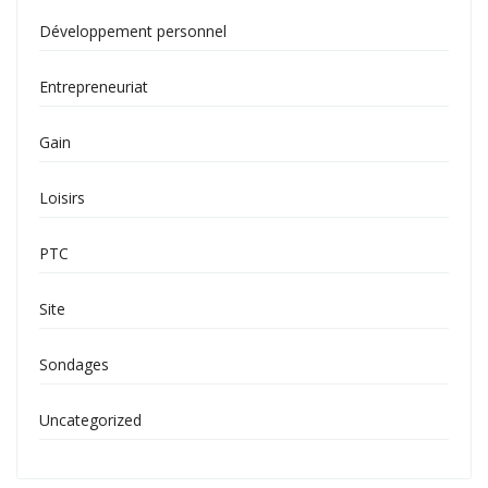
Développement personnel
Entrepreneuriat
Gain
Loisirs
PTC
Site
Sondages
Uncategorized