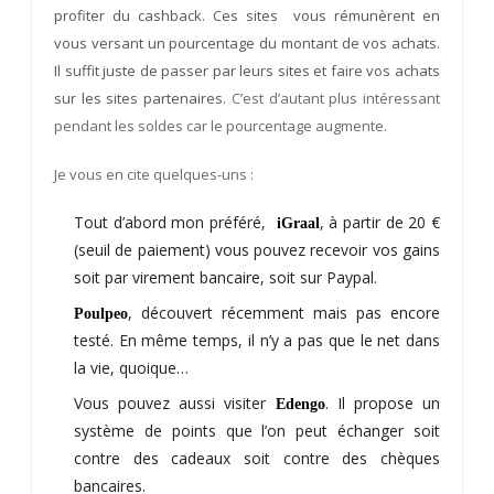
profiter du cashback. Ces sites vous rémunèrent en
vous versant un pourcentage du montant de vos achats.
Il suffit juste de passer par leurs sites et faire vos achats
sur les sites partenaires.
C’est d’autant plus intéressant
pendant les soldes car le pourcentage augmente.
Je vous en cite quelques-uns :
Tout d’abord mon préféré,
, à partir de 20 €
iGraal
(seuil de paiement) vous pouvez recevoir vos gains
soit par virement bancaire, soit sur Paypal.
, découvert récemment mais pas encore
Poulpeo
testé. En même temps, il n’y a pas que le net dans
la vie, quoique…
Vous pouvez aussi visiter
. Il propose un
Edengo
système de points que l’on peut échanger soit
contre des cadeaux soit contre des chèques
bancaires.