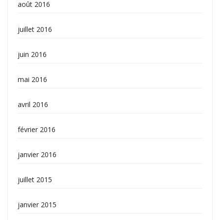
août 2016
juillet 2016
juin 2016
mai 2016
avril 2016
février 2016
janvier 2016
juillet 2015
janvier 2015