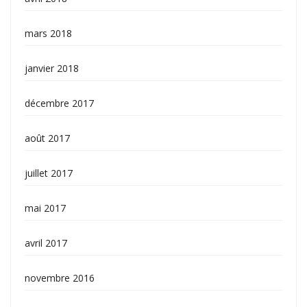
mars 2018
janvier 2018
décembre 2017
août 2017
juillet 2017
mai 2017
avril 2017
novembre 2016