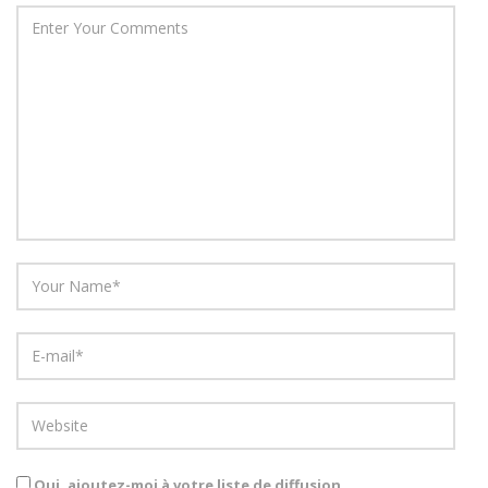
Oui, ajoutez-moi à votre liste de diffusion.