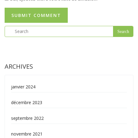
ARCHIVES
janvier 2024
décembre 2023
septembre 2022
novembre 2021