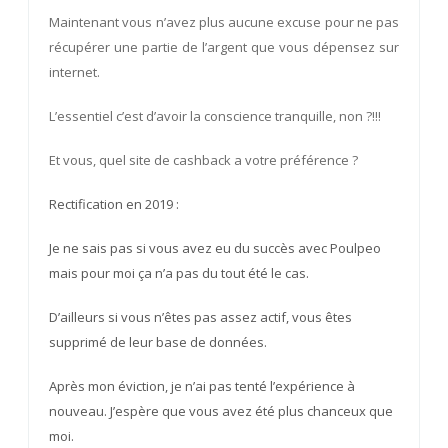
Maintenant vous n’avez plus aucune excuse pour ne pas
récupérer une partie de l’argent que vous dépensez sur
internet.
L’essentiel c’est d’avoir la conscience tranquille, non ?!!!
Et vous, quel site de cashback a votre préférence ?
Rectification en 2019 :
Je ne sais pas si vous avez eu du succès avec Poulpeo
mais pour moi ça n’a pas du tout été le cas.
D’ailleurs si vous n’êtes pas assez actif, vous êtes
supprimé de leur base de données.
Après mon éviction, je n’ai pas tenté l’expérience à
nouveau. J’espère que vous avez été plus chanceux que
moi.