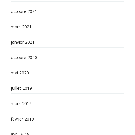
octobre 2021
mars 2021
janvier 2021
octobre 2020
mai 2020
juillet 2019
mars 2019
février 2019
avril 2018