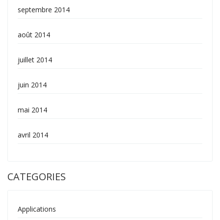
septembre 2014
août 2014
juillet 2014
juin 2014
mai 2014
avril 2014
CATEGORIES
Applications