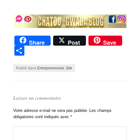
Share
Post
Save
Partager
Publié dans
Entrepreneuriat
,
Site
Laisser un commentaire
Votre adresse e-mail ne sera pas publiée.
Les champs
obligatoires sont indiqués avec
*