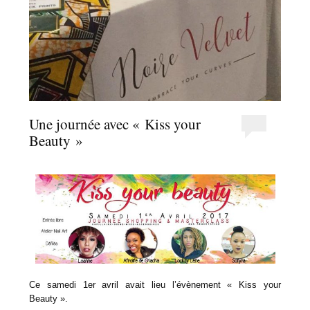
Une journée avec « Kiss your
Beauty »
Ce samedi 1er avril avait lieu l’évènement « Kiss your
Beauty ».