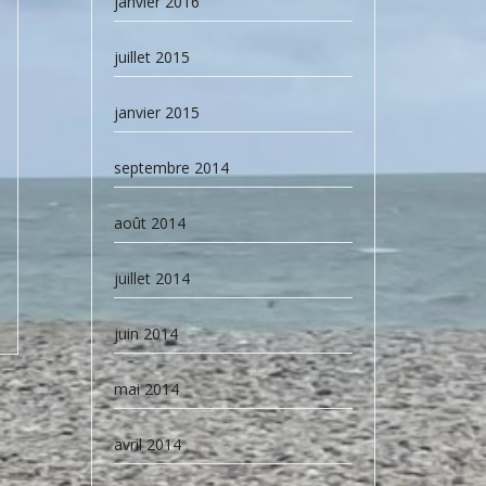
janvier 2016
juillet 2015
janvier 2015
septembre 2014
août 2014
juillet 2014
juin 2014
mai 2014
avril 2014