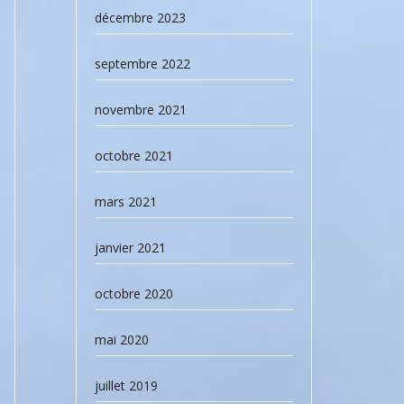
décembre 2023
septembre 2022
novembre 2021
octobre 2021
mars 2021
janvier 2021
octobre 2020
mai 2020
juillet 2019