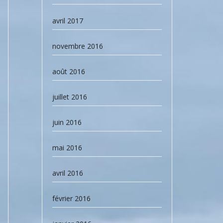
avril 2017
novembre 2016
août 2016
juillet 2016
juin 2016
mai 2016
avril 2016
février 2016