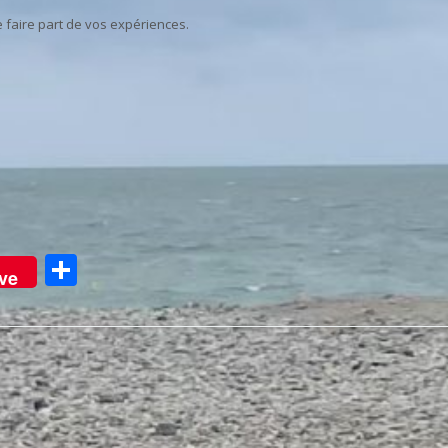
 faire part de vos expériences.
Partager
ve