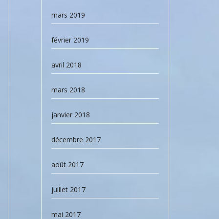
mars 2019
février 2019
avril 2018
mars 2018
janvier 2018
décembre 2017
août 2017
juillet 2017
mai 2017