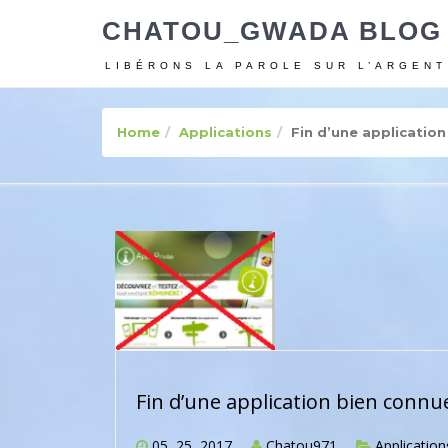
CHATOU_GWADA BLOG
LIBÉRONS LA PAROLE SUR L’ARGENT
Home
Applications
Fin d’une applicatio
Fin d’une application bien connu
05, 25, 2017
Chatou971
Application