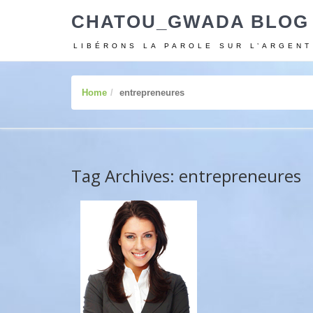
CHATOU_GWADA BLOG
LIBÉRONS LA PAROLE SUR L’ARGENT
Home
entrepreneures
Tag Archives: entrepreneures