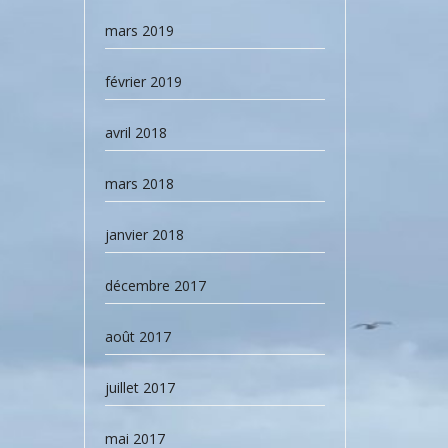
mars 2019
février 2019
avril 2018
mars 2018
janvier 2018
décembre 2017
août 2017
juillet 2017
mai 2017