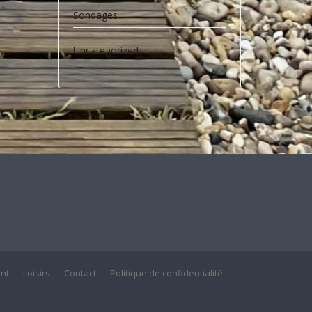
Sondages
Uncategorized
nt
Loisirs
Contact
Politique de confidentialité