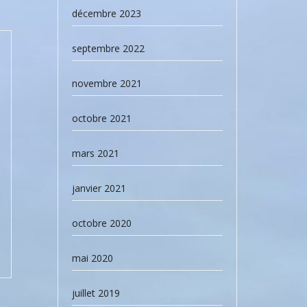
décembre 2023
septembre 2022
novembre 2021
octobre 2021
mars 2021
janvier 2021
octobre 2020
mai 2020
juillet 2019