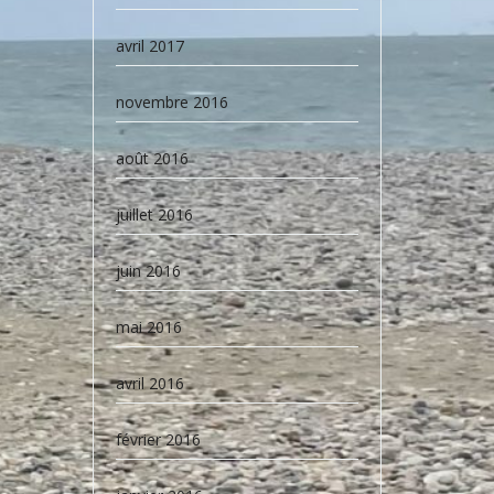
avril 2017
novembre 2016
août 2016
juillet 2016
juin 2016
mai 2016
avril 2016
février 2016