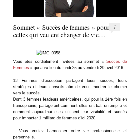
Sommet « Succès de femmes » pour
1
celles qui veulent changer de vie…
Vous êtes cordialement invitées au sommet «
Succès de
Femmes
» qui aura lieu du lundi 25 au vendredi 29 avril 2016.
13 Femmes d’exception partagent leurs succès, leurs
stratégies et leurs conseils afin de vous montrer le chemin
vers le succès.
Dont 3 femmes leadeurs américaines, qui pour la 1ère fois en
francophonie, partageront comment elles ont bâti un empire et
comment aujourd’hui elles utilisent leur visibilité et succès
pour impacter 1 milliard de femmes d’ici 2020.
– Vous voulez harmoniser votre vie professionnelle et
personnelle.