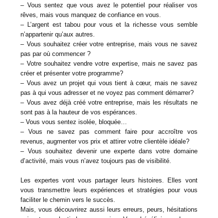
– Vous sentez que vous avez le potentiel pour réaliser vos
rêves, mais vous manquez de confiance en vous.
– L’argent est tabou pour vous et la richesse vous semble
n’appartenir qu’aux autres.
– Vous souhaitez créer votre entreprise, mais vous ne savez
pas par où commencer ?
– Votre souhaitez vendre votre expertise, mais ne savez pas
créer et présenter votre programme?
– Vous avez un projet qui vous tient à cœur, mais ne savez
pas à qui vous adresser et ne voyez pas comment démarrer?
– Vous avez déjà créé votre entreprise, mais les résultats ne
sont pas à la hauteur de vos espérances.
– Vous vous sentez isolée, bloquée…
– Vous ne savez pas comment faire pour accroître vos
revenus, augmenter vos prix et attirer votre clientèle idéale?
– Vous souhaitez devenir une experte dans votre domaine
d’activité, mais vous n’avez toujours pas de visibilité.
Les expertes vont vous partager leurs histoires. Elles vont
vous transmettre leurs expériences et stratégies pour vous
faciliter le chemin vers le succès.
Mais, vous découvrirez aussi leurs erreurs, peurs, hésitations