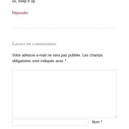
us, keep it up.
Répondre
Laisser un commentaire
Votre adresse e-mail ne sera pas publiée.
Les champs
obligatoires sont indiqués avec
*
Nom
*