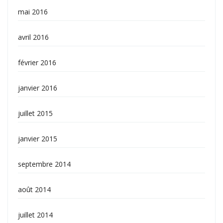
mai 2016
avril 2016
février 2016
janvier 2016
juillet 2015
janvier 2015
septembre 2014
août 2014
juillet 2014