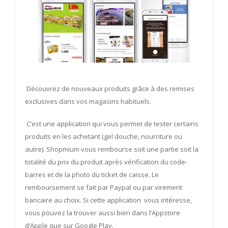
Découvrez de nouveaux produits grâce à des remises
exclusives dans vos magasins habituels.
C’est une application qui vous permet de tester certains
produits en les achetant (gel douche, nourriture ou
autre). Shopmium vous rembourse soit une partie soit la
totalité du prix du produit après vérification du code-
barres et de la photo du ticket de caisse. Le
remboursement se fait par Paypal ou par virement
bancaire au choix. Si cette application vous intéresse,
vous pouvez la trouver aussi bien dans l’Appstore
d’Apple que sur Google Play.