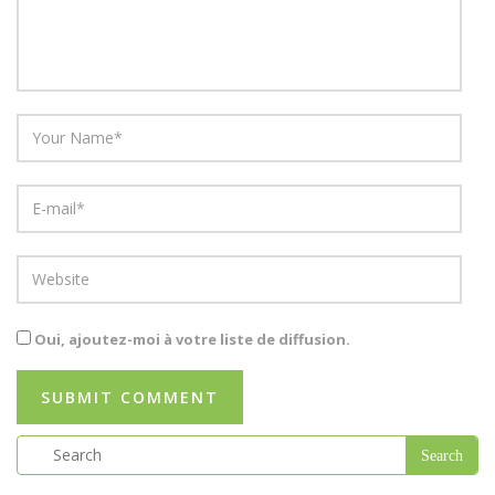
Oui, ajoutez-moi à votre liste de diffusion.