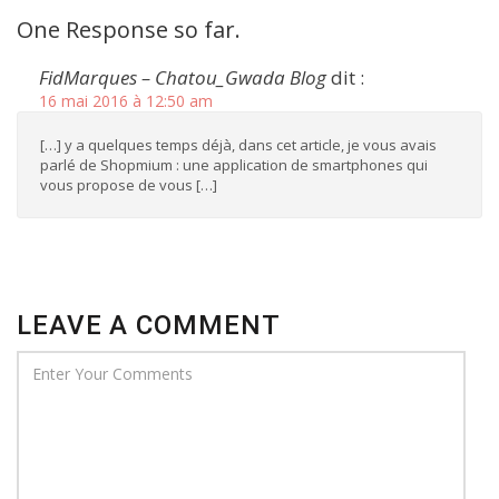
One Response so far.
FidMarques – Chatou_Gwada Blog
dit :
16 mai 2016 à 12:50 am
[…] y a quelques temps déjà, dans cet article, je vous avais
parlé de Shopmium : une application de smartphones qui
vous propose de vous […]
LEAVE A COMMENT