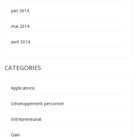
juin 2014
mai 2014
avril 2014
CATEGORIES
Applications
Développement personnel
Entrepreneuriat
Gain