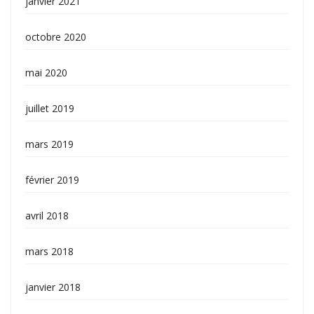
janvier 2021
octobre 2020
mai 2020
juillet 2019
mars 2019
février 2019
avril 2018
mars 2018
janvier 2018