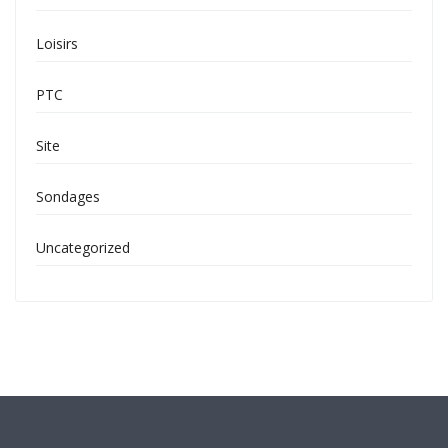
Loisirs
PTC
Site
Sondages
Uncategorized