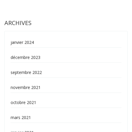
ARCHIVES
janvier 2024
décembre 2023
septembre 2022
novembre 2021
octobre 2021
mars 2021