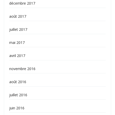
décembre 2017
août 2017
juillet 2017
mai 2017
avril 2017
novembre 2016
août 2016
juillet 2016
juin 2016