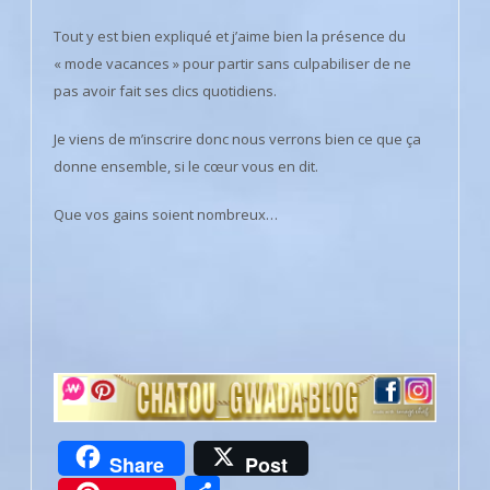
Tout y est bien expliqué et j’aime bien la présence du
« mode vacances » pour partir sans culpabiliser de ne
pas avoir fait ses clics quotidiens.
Je viens de m’inscrire donc nous verrons bien ce que ça
donne ensemble, si le cœur vous en dit.
Que vos gains soient nombreux…
Share
Post