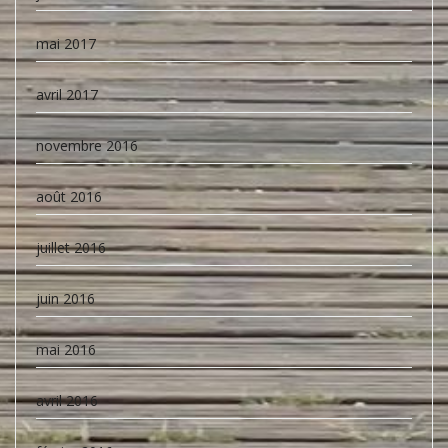
mai 2017
avril 2017
novembre 2016
août 2016
juillet 2016
juin 2016
mai 2016
avril 2016