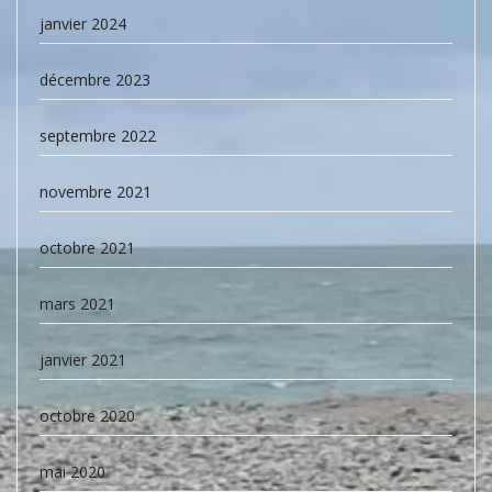
janvier 2024
décembre 2023
septembre 2022
novembre 2021
octobre 2021
mars 2021
janvier 2021
octobre 2020
mai 2020