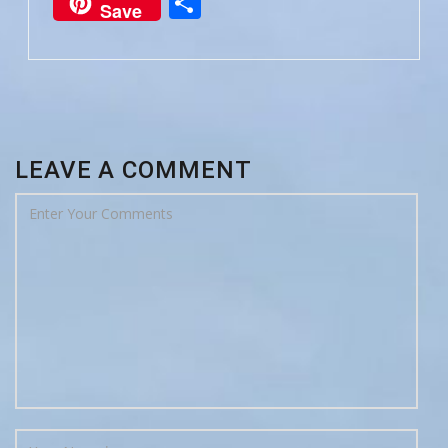
Partager
Save
LEAVE A COMMENT