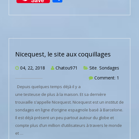
Save
Nicequest, le site aux coquillages
04, 22, 2018
Chatou971
Site
,
Sondages
Comment: 1
Depuis quelques temps déjà il y a
une testeuse de plus à la maison. Et sa dernière
trouvaille s’appelle Nicequest. Nicequest est un institut de
sondages en ligne d’origine espagnole basé à Barcelone.
Il est déjà présent un peu partout autour du globe et
compte plus d’un million d’utilisateurs à travers le monde
et …