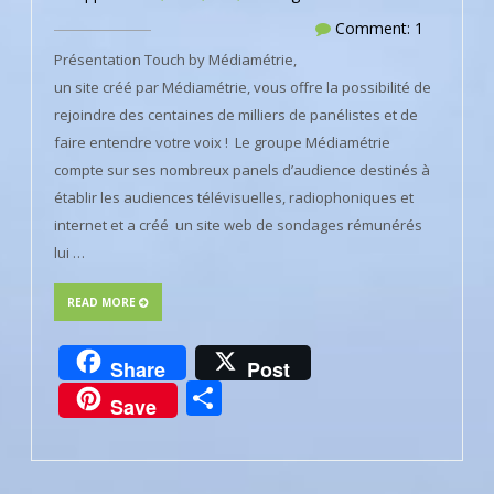
Comment: 1
Présentation Touch by Médiamétrie,
un site créé par Médiamétrie, vous offre la possibilité de
rejoindre des centaines de milliers de panélistes et de
faire entendre votre voix ! Le groupe Médiamétrie
compte sur ses nombreux panels d’audience destinés à
établir les audiences télévisuelles, radiophoniques et
internet et a créé un site web de sondages rémunérés
lui …
READ MORE
Share
Post
Partager
Save