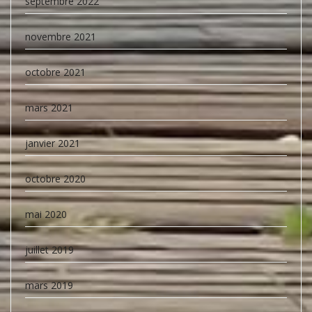
septembre 2022
novembre 2021
octobre 2021
mars 2021
janvier 2021
octobre 2020
mai 2020
juillet 2019
mars 2019