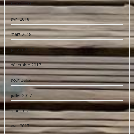
février 2019
avril 2018
mars 2018
janvier 2018
décembre 2017
août 2017
juillet 2017
mai 2017
avril 2017