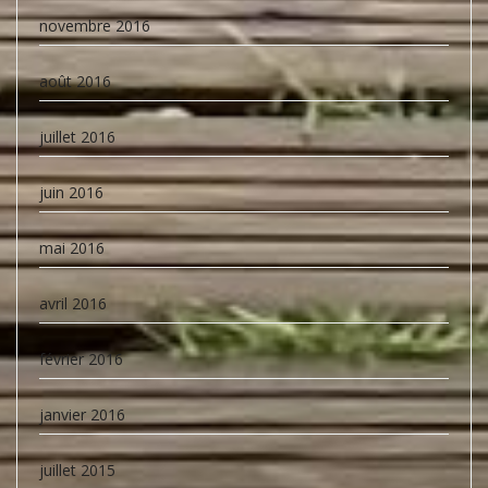
novembre 2016
août 2016
juillet 2016
juin 2016
mai 2016
avril 2016
février 2016
janvier 2016
juillet 2015