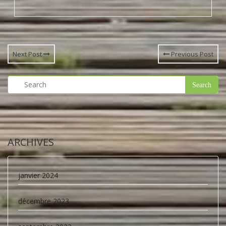
Next Post
Previous Post
ARCHIVES
janvier 2024
décembre 2023