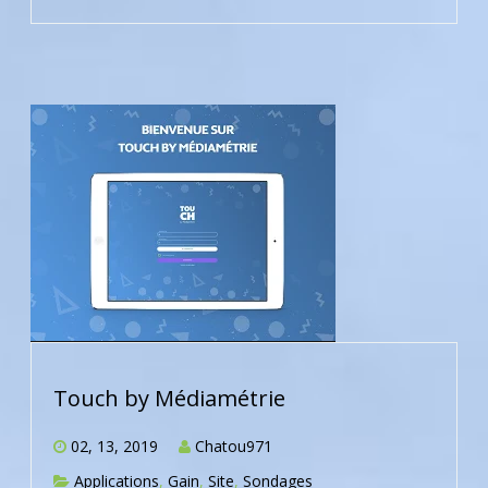
Touch by Médiamétrie
02, 13, 2019
Chatou971
Applications
,
Gain
,
Site
,
Sondages