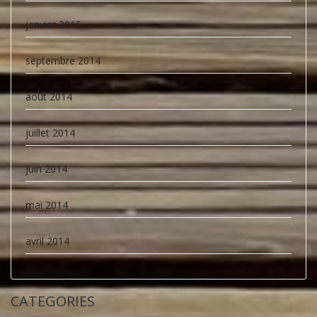
janvier 2015
septembre 2014
août 2014
juillet 2014
juin 2014
mai 2014
avril 2014
CATEGORIES