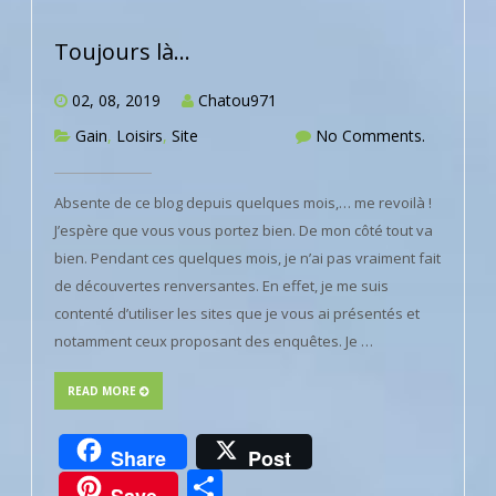
Toujours là…
02, 08, 2019
Chatou971
Gain
,
Loisirs
,
Site
No Comments.
Absente de ce blog depuis quelques mois,… me revoilà !
J’espère que vous vous portez bien. De mon côté tout va
bien. Pendant ces quelques mois, je n’ai pas vraiment fait
de découvertes renversantes. En effet, je me suis
contenté d’utiliser les sites que je vous ai présentés et
notamment ceux proposant des enquêtes. Je …
READ MORE
Share
Post
Partager