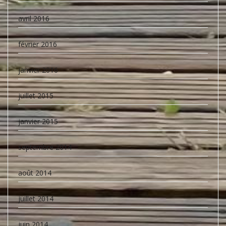
avril 2016
février 2016
janvier 2016
juillet 2015
janvier 2015
septembre 2014
août 2014
juillet 2014
juin 2014