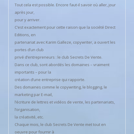
Tout cela est possible. Encore faut-il savoir où aller, jour
après jour,
pour y arriver.
C’est exactement pour cette raison que la société Direct
Editions, en
partenariat avec Karim Galleze, copywriter, a ouvert les
portes d’un club
privé d’entrepreneurs : le club Secrets De Vente.
Dans ce club, sont abordés les domaines – vraiment
importants – pour la
création d’une entreprise qui rapporte.
Des domaines comme le copywriting, le blogging, le
marketing par E-mail,
l’écriture de lettres et vidéos de vente, les partenariats,
l’organisation,
la créativité, etc.
Chaque mois, le club Secrets De Vente met tout en
oeuvre pour fournir à