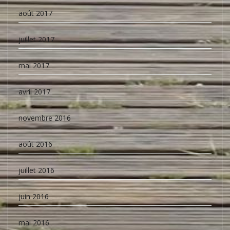
août 2017
juillet 2017
mai 2017
avril 2017
novembre 2016
août 2016
juillet 2016
juin 2016
mai 2016