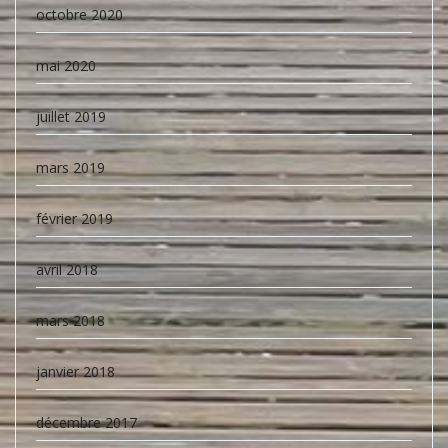
octobre 2020
mai 2020
juillet 2019
mars 2019
février 2019
avril 2018
mars 2018
janvier 2018
décembre 2017