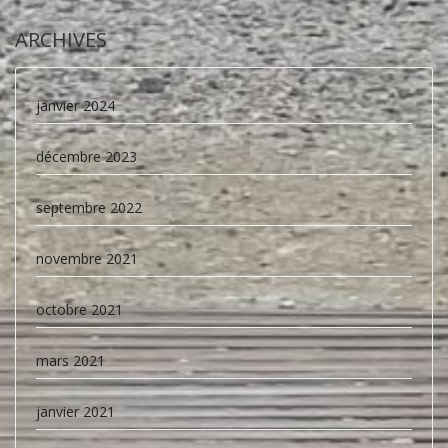
ARCHIVES
janvier 2024
décembre 2023
septembre 2022
novembre 2021
octobre 2021
mars 2021
janvier 2021