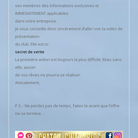
ses membres des informations exclusives et
IMMEDIATEMENT applicables
dans votre entreprise.
Je vous conseille donc sincèrement d’aller voir la vidéo de
présentation
du club. Elle est ici :
secret de vente
La première action est toujours la plus difficile. Mais sans
elle, aucun
de vos rêves ne pourra se réaliser.
Amicalement,
P.S. : Ne perdez pas de temps, faites le avant que l’offre
ne se termine…