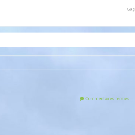
Gag
Commentaires fermés