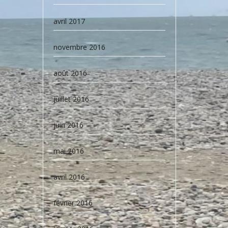
avril 2017
novembre 2016
août 2016
juillet 2016
juin 2016
mai 2016
avril 2016
février 2016