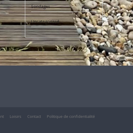
Sondages
Uncategorized
nt
Loisirs
Contact
Politique de confidentialité