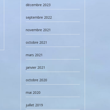
décembre 2023
septembre 2022
novembre 2021
octobre 2021
mars 2021
janvier 2021
octobre 2020
mai 2020
juillet 2019