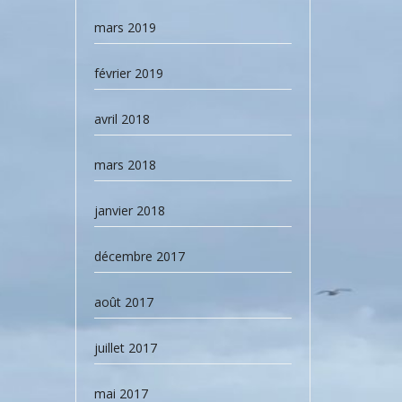
mars 2019
février 2019
avril 2018
mars 2018
janvier 2018
décembre 2017
août 2017
juillet 2017
mai 2017