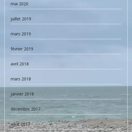
mai 2020
juillet 2019
mars 2019
février 2019
avril 2018
mars 2018
janvier 2018
décembre 2017
août 2017