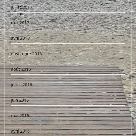
juillet 2017
mai 2017
avril 2017
novembre 2016
août 2016
juillet 2016
juin 2016
mai 2016
avril 2016