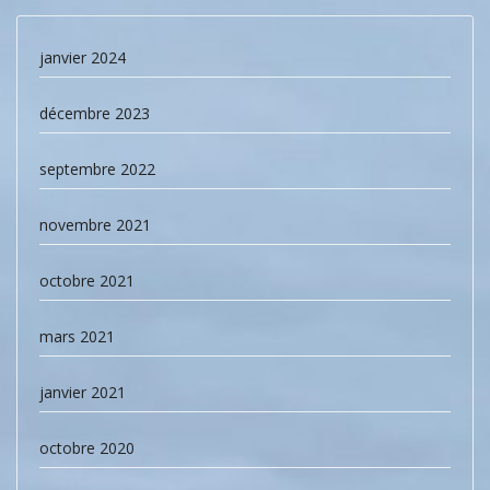
janvier 2024
décembre 2023
septembre 2022
novembre 2021
octobre 2021
mars 2021
janvier 2021
octobre 2020