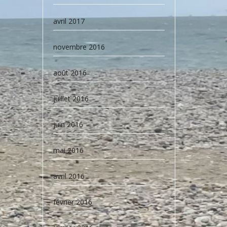
avril 2017
novembre 2016
août 2016
juillet 2016
juin 2016
mai 2016
avril 2016
février 2016