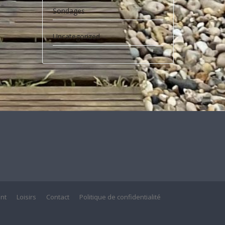
Sondages
Uncategorized
nt
Loisirs
Contact
Politique de confidentialité