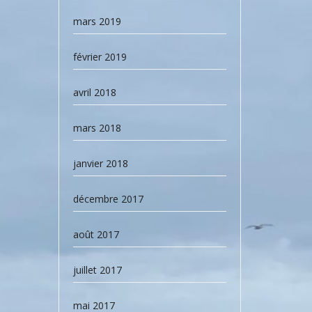
mars 2019
février 2019
avril 2018
mars 2018
janvier 2018
décembre 2017
août 2017
juillet 2017
mai 2017