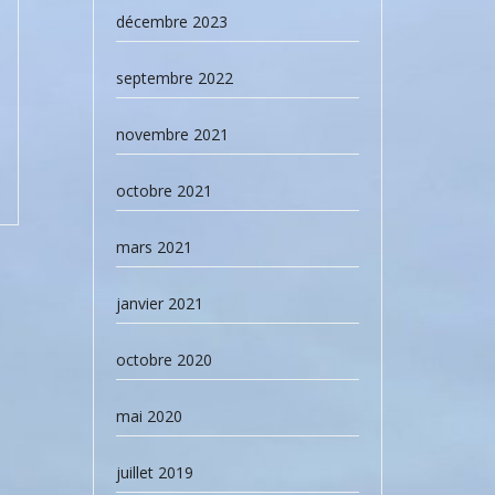
décembre 2023
septembre 2022
novembre 2021
octobre 2021
mars 2021
janvier 2021
octobre 2020
mai 2020
juillet 2019