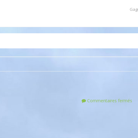
Gag
Commentaires fermés