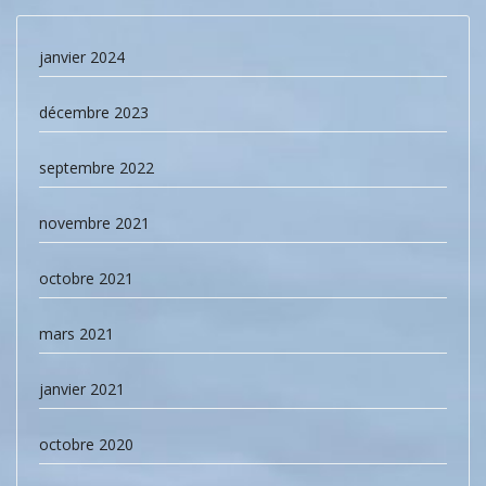
janvier 2024
décembre 2023
septembre 2022
novembre 2021
octobre 2021
mars 2021
janvier 2021
octobre 2020