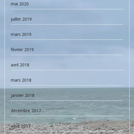
mai 2020
juillet 2019
mars 2019
février 2019
avril 2018
mars 2018
janvier 2018
décembre 2017
août 2017