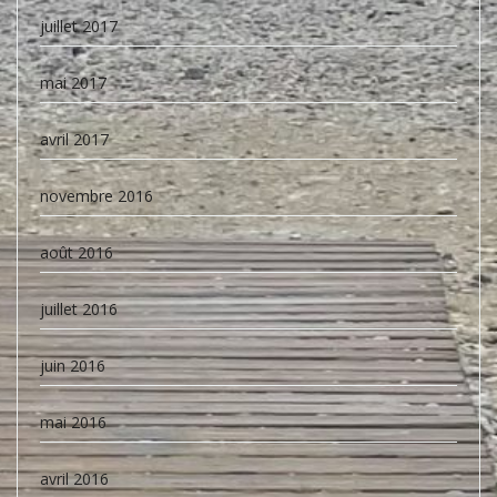
juillet 2017
mai 2017
avril 2017
novembre 2016
août 2016
juillet 2016
juin 2016
mai 2016
avril 2016