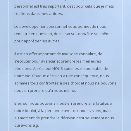
personnel est très important, c’est pour cela que je mets
ces liens dans mes articles.
Le développement personnel nous permet de nous
remettre en question, de mieux se connaître soi-même
pour apprécier les autres.
Il est en effet important de mieux se connaître, de
s’écouter pour avancer et prendre les meilleures
décisions. Après tout NOUS sommes responsable de
notre Vie. Chaque décision a une conséquence, nous
sommes tous confrontés à des choix et nous ne pouvons
nous en prendre qu’à nous-même.
Bien sûr nous pouvons nous en prendre à la fatalité, à
notre boulot, à la personne avec qui nous vivons, mais
au moment de prendre la décision c’est seulement nous
qui avons agi.