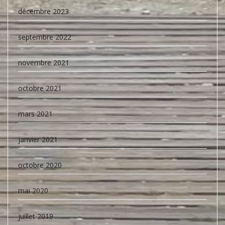
décembre 2023
septembre 2022
novembre 2021
octobre 2021
mars 2021
janvier 2021
octobre 2020
mai 2020
juillet 2019