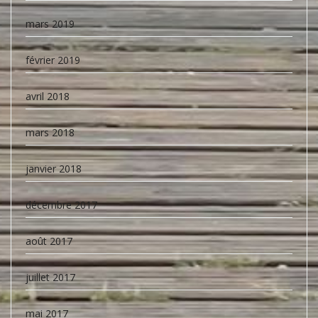
mars 2019
février 2019
avril 2018
mars 2018
janvier 2018
décembre 2017
août 2017
juillet 2017
mai 2017