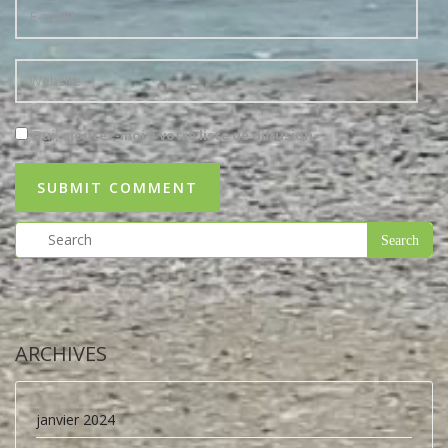
Oui, ajoutez-moi à votre liste de diffusion.
ARCHIVES
janvier 2024