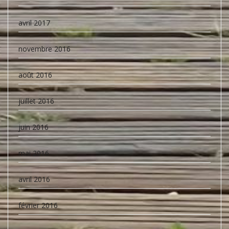
avril 2017
novembre 2016
août 2016
juillet 2016
juin 2016
mai 2016
avril 2016
février 2016