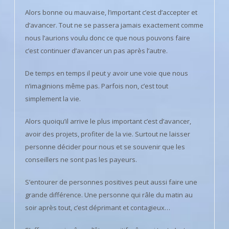
Alors bonne ou mauvaise, l’important c’est d’accepter et
d’avancer. Tout ne se passera jamais exactement comme
nous l’aurions voulu donc ce que nous pouvons faire
c’est continuer d’avancer un pas après l’autre.
De temps en temps il peut y avoir une voie que nous
n’imaginions même pas. Parfois non, c’est tout
simplement la vie.
Alors quoiqu’il arrive le plus important c’est d’avancer,
avoir des projets, profiter de la vie. Surtout ne laisser
personne décider pour nous et se souvenir que les
conseillers ne sont pas les payeurs.
S’entourer de personnes positives peut aussi faire une
grande différence. Une personne qui râle du matin au
soir après tout, c’est déprimant et contagieux…