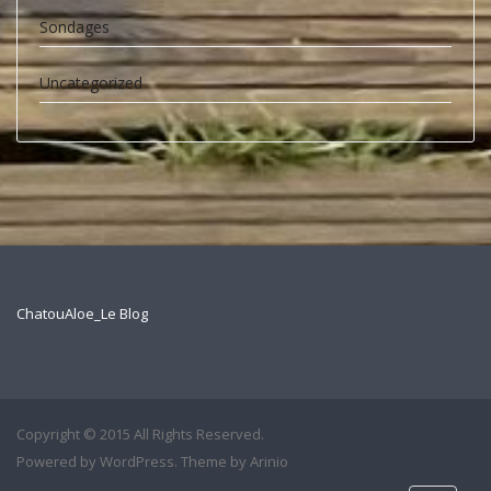
Sondages
Uncategorized
ChatouAloe_Le Blog
Copyright © 2015 All Rights Reserved.
Powered by
WordPress
. Theme by
Arinio