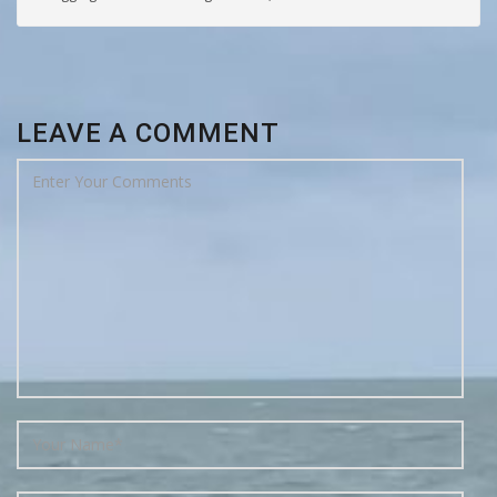
LEAVE A COMMENT