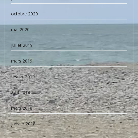
octobre 2020
mai 2020
juillet 2019
mars 2019
février 2019
avril 2018
mars 2018
janvier 2018