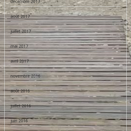
décembre 2017
août 2017
juillet 2017
mai 2017
avril 2017
novembre 2016
août 2016
juillet 2016
juin 2016