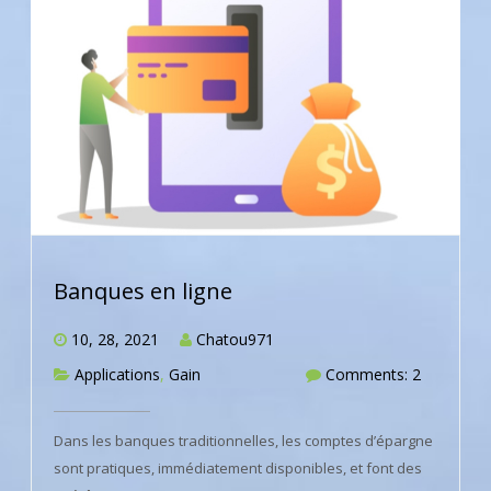
Banques en ligne
10, 28, 2021
Chatou971
Applications
,
Gain
Comments: 2
Dans les banques traditionnelles, les comptes d’épargne
sont pratiques, immédiatement disponibles, et font des