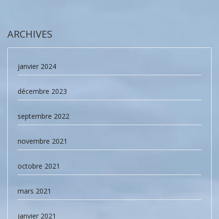
ARCHIVES
janvier 2024
décembre 2023
septembre 2022
novembre 2021
octobre 2021
mars 2021
janvier 2021