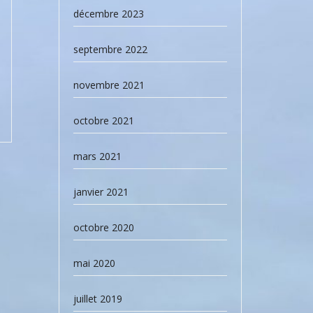
décembre 2023
septembre 2022
novembre 2021
octobre 2021
mars 2021
janvier 2021
octobre 2020
mai 2020
juillet 2019