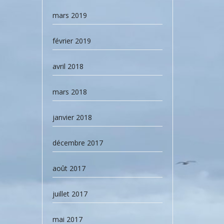
mars 2019
février 2019
avril 2018
mars 2018
janvier 2018
décembre 2017
août 2017
juillet 2017
mai 2017