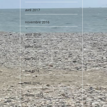
avril 2017
novembre 2016
août 2016
juillet 2016
juin 2016
mai 2016
avril 2016
février 2016