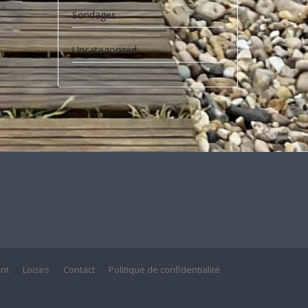
Sondages
Uncategorized
nt
Loisirs
Contact
Politique de confidentialité