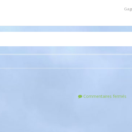
Gag
Commentaires fermés