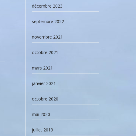
décembre 2023
septembre 2022
novembre 2021
octobre 2021
mars 2021
janvier 2021
octobre 2020
mai 2020
juillet 2019