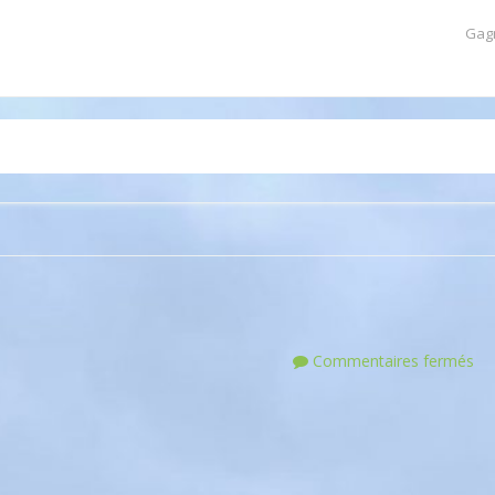
Gag
Commentaires fermés