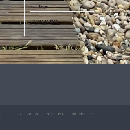
Sondages
Uncategorized
nt
Loisirs
Contact
Politique de confidentialité