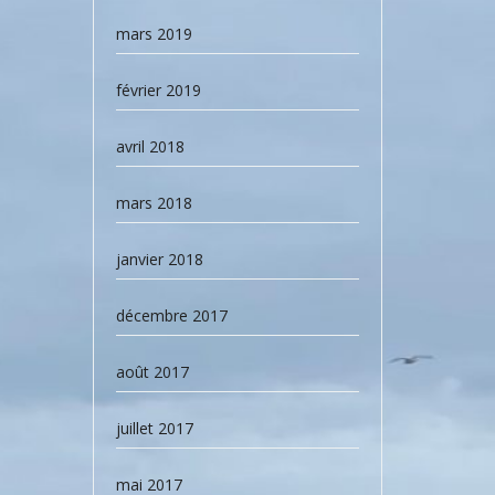
mars 2019
février 2019
avril 2018
mars 2018
janvier 2018
décembre 2017
août 2017
juillet 2017
mai 2017