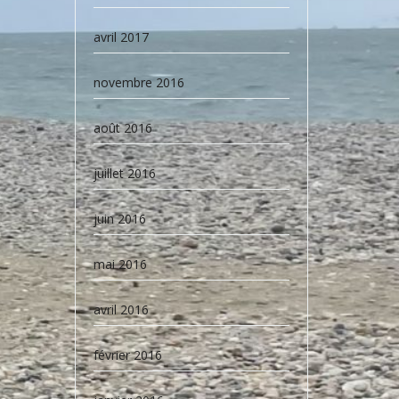
avril 2017
novembre 2016
août 2016
juillet 2016
juin 2016
mai 2016
avril 2016
février 2016