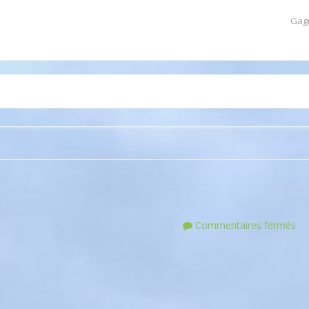
Gag
Commentaires fermés