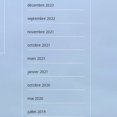
décembre 2023
septembre 2022
novembre 2021
octobre 2021
mars 2021
janvier 2021
octobre 2020
mai 2020
juillet 2019