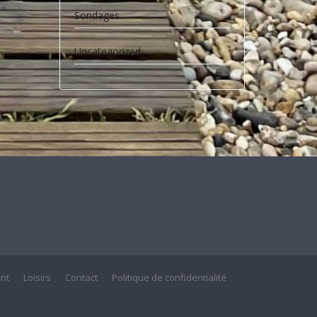
Sondages
Uncategorized
nt
Loisirs
Contact
Politique de confidentialité