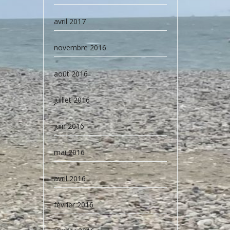
avril 2017
novembre 2016
août 2016
juillet 2016
juin 2016
mai 2016
avril 2016
février 2016