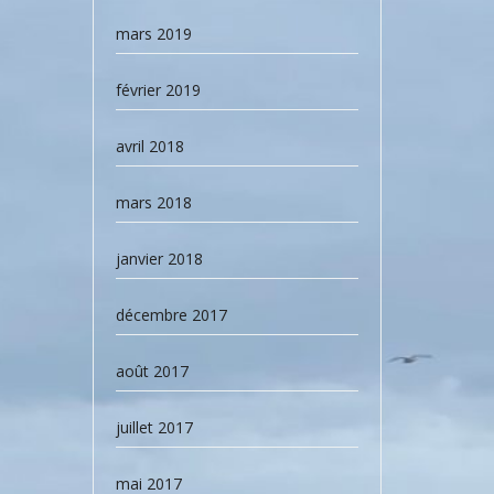
mars 2019
février 2019
avril 2018
mars 2018
janvier 2018
décembre 2017
août 2017
juillet 2017
mai 2017