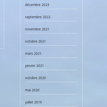
décembre 2023
septembre 2022
novembre 2021
octobre 2021
mars 2021
janvier 2021
octobre 2020
mai 2020
juillet 2019