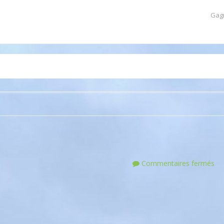
Gag
Commentaires fermés