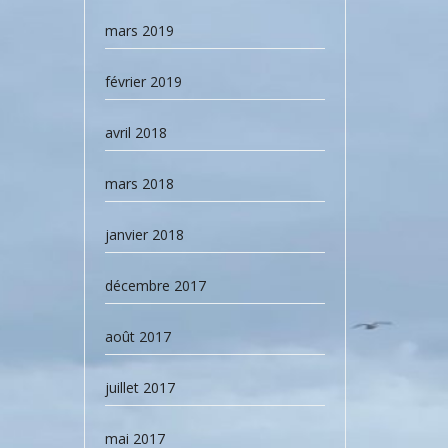
mars 2019
février 2019
avril 2018
mars 2018
janvier 2018
décembre 2017
août 2017
juillet 2017
mai 2017