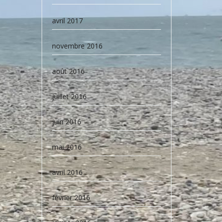
avril 2017
novembre 2016
août 2016
juillet 2016
juin 2016
mai 2016
avril 2016
février 2016