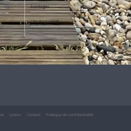
Sondages
Uncategorized
nt
Loisirs
Contact
Politique de confidentialité