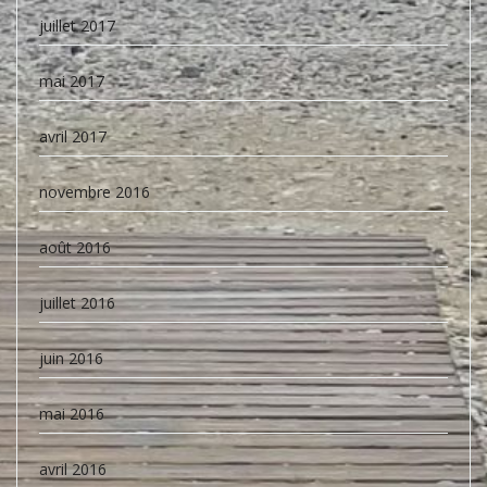
juillet 2017
mai 2017
avril 2017
novembre 2016
août 2016
juillet 2016
juin 2016
mai 2016
avril 2016