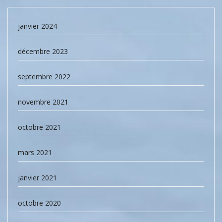
janvier 2024
décembre 2023
septembre 2022
novembre 2021
octobre 2021
mars 2021
janvier 2021
octobre 2020