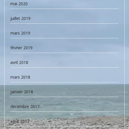
mai 2020
juillet 2019
mars 2019
février 2019
avril 2018
mars 2018
janvier 2018
décembre 2017
août 2017