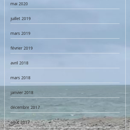
mai 2020
juillet 2019
mars 2019
février 2019
avril 2018
mars 2018
janvier 2018
décembre 2017
août 2017