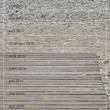
juillet 2017
mai 2017
avril 2017
novembre 2016
août 2016
juillet 2016
juin 2016
mai 2016
avril 2016