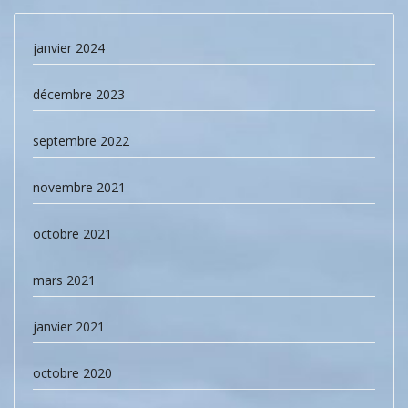
janvier 2024
décembre 2023
septembre 2022
novembre 2021
octobre 2021
mars 2021
janvier 2021
octobre 2020