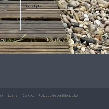
Sondages
Uncategorized
nt
Loisirs
Contact
Politique de confidentialité