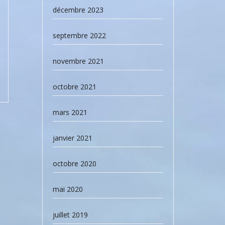
décembre 2023
septembre 2022
novembre 2021
octobre 2021
mars 2021
janvier 2021
octobre 2020
mai 2020
juillet 2019