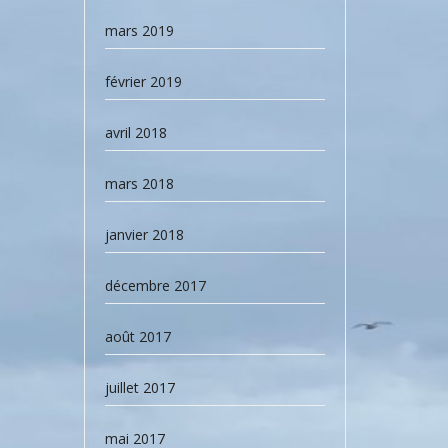
mars 2019
février 2019
avril 2018
mars 2018
janvier 2018
décembre 2017
août 2017
juillet 2017
mai 2017