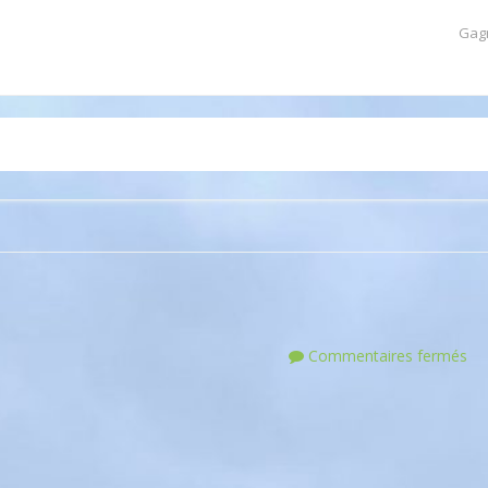
Gag
Commentaires fermés