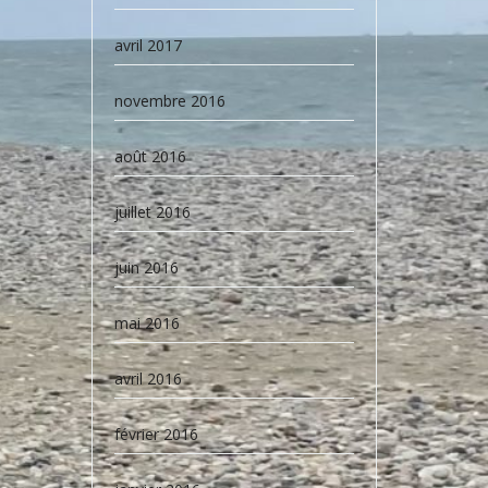
avril 2017
novembre 2016
août 2016
juillet 2016
juin 2016
mai 2016
avril 2016
février 2016