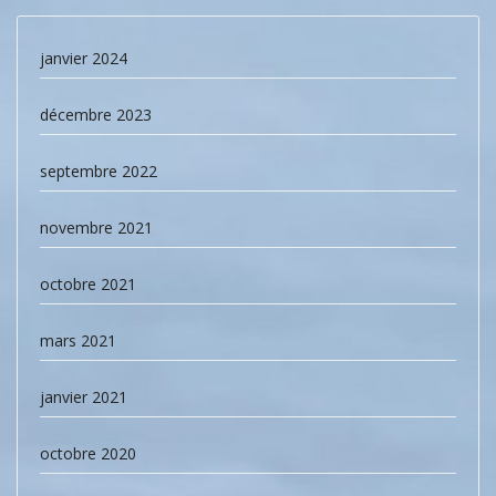
janvier 2024
décembre 2023
septembre 2022
novembre 2021
octobre 2021
mars 2021
janvier 2021
octobre 2020