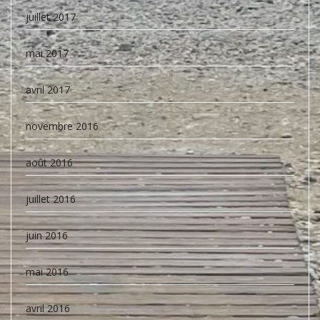
juillet 2017
mai 2017
avril 2017
novembre 2016
août 2016
juillet 2016
juin 2016
mai 2016
avril 2016