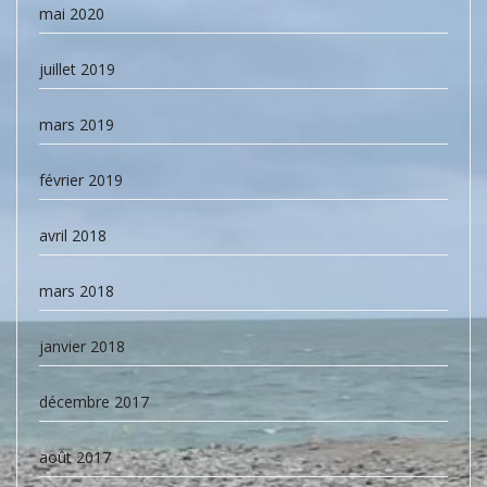
mai 2020
juillet 2019
mars 2019
février 2019
avril 2018
mars 2018
janvier 2018
décembre 2017
août 2017